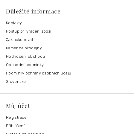
Důležité informace
Kontakty
Postup při vrácení zboží
Jak nakupovat
Kamenné prodejny
Hodnocení obchodu
Obchodní podmínky
Podmínky ochrany osobních údajů
Slovensko
Můj účet
Registrace
Přihlášení