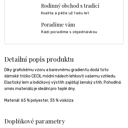
Rodinný obchod s tradicí
Kvalita a péče už řadu let
Poradíme vám
Rádi poradíme s objednávkou
Detailní popis produktu
Díky grafickému vzoru a barevnému gradientu dodá toto
dámské tričko CECIL módní nádech lehkosti vašemu vzhledu.
Elastický lem a lodičkový výstřih zajišťují ženský střih. Pohodlná
směs materiálů je ideální pro teplé dny.
Materiál:
65 % polyester, 35 % viskóza
Doplňkové parametry