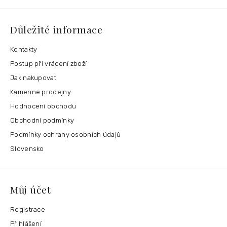
Důležité informace
Kontakty
Postup při vrácení zboží
Jak nakupovat
Kamenné prodejny
Hodnocení obchodu
Obchodní podmínky
Podmínky ochrany osobních údajů
Slovensko
Můj účet
Registrace
Přihlášení