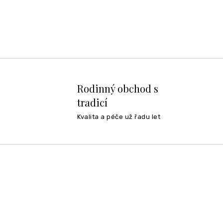
Rodinný obchod s
tradicí
Kvalita a péče už řadu let