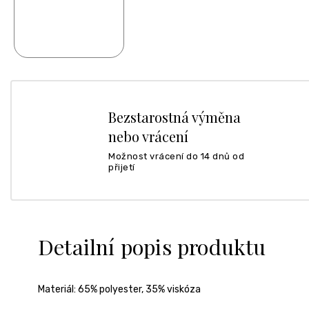
Bezstarostná výměna
nebo vrácení
Možnost vrácení do 14 dnů od
přijetí
Detailní popis produktu
Materiál:
65% polyester, 35% viskóza