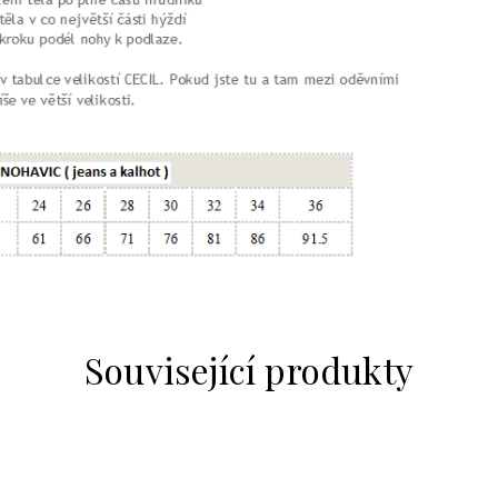
Související produkty