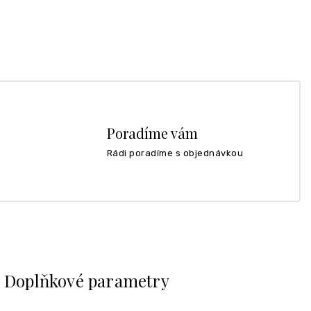
Poradíme vám
Rádi poradíme s objednávkou
Doplňkové parametry