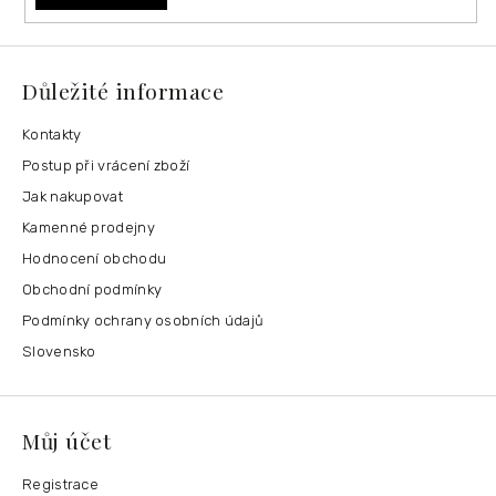
Důležité informace
Kontakty
Postup při vrácení zboží
Jak nakupovat
Kamenné prodejny
Hodnocení obchodu
Obchodní podmínky
Podmínky ochrany osobních údajů
Slovensko
Můj účet
Registrace