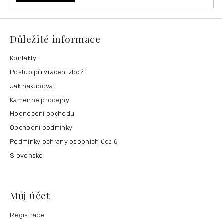
Důležité informace
Kontakty
Postup při vrácení zboží
Jak nakupovat
Kamenné prodejny
Hodnocení obchodu
Obchodní podmínky
Podmínky ochrany osobních údajů
Slovensko
Můj účet
Registrace