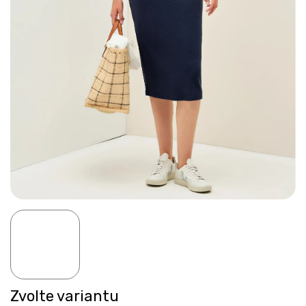
Zvolte variantu