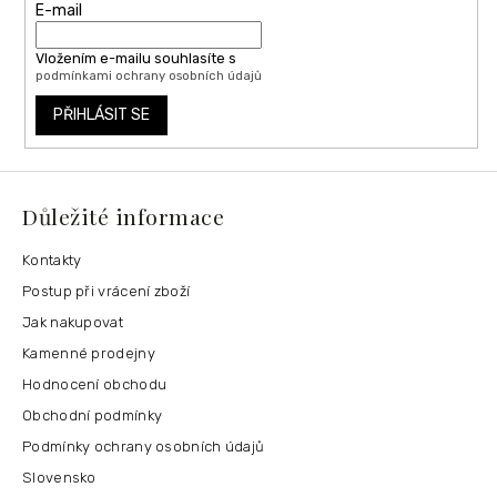
E-mail
Vložením e-mailu souhlasíte s
podmínkami ochrany osobních údajů
PŘIHLÁSIT SE
Důležité informace
Kontakty
Postup při vrácení zboží
Jak nakupovat
Kamenné prodejny
Hodnocení obchodu
Obchodní podmínky
Podmínky ochrany osobních údajů
Slovensko