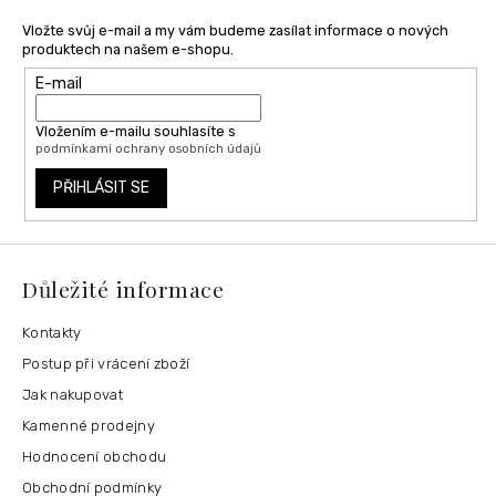
Vložte svůj e-mail a my vám budeme zasílat informace o nových
produktech na našem e-shopu.
E-mail
Vložením e-mailu souhlasíte s
podmínkami ochrany osobních údajů
PŘIHLÁSIT SE
Důležité informace
Kontakty
Postup při vrácení zboží
Jak nakupovat
Kamenné prodejny
Hodnocení obchodu
Obchodní podmínky