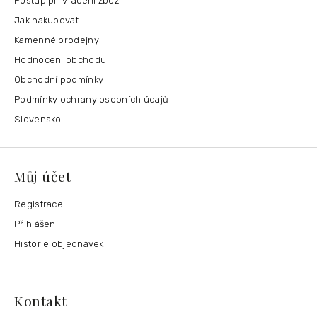
Postup při vrácení zboží
Jak nakupovat
Kamenné prodejny
Hodnocení obchodu
Obchodní podmínky
Podmínky ochrany osobních údajů
Slovensko
Můj účet
Registrace
Přihlášení
Historie objednávek
Kontakt