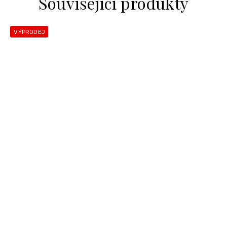
Související produkty
VÝPRODEJ