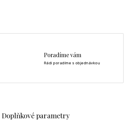
Poradíme vám
Rádi poradíme s objednávkou
Doplňkové parametry