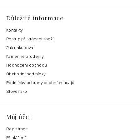
Důležité informace
Kontakty
Postup při vrácení zboží
Jak nakupovat
Kamenné prodejny
Hodnocení obchodu
Obchodní podmínky
Podmínky ochrany osobních údajů
Slovensko
Můj účet
Registrace
Přihlášení