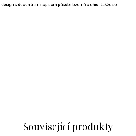
 design s decentním nápisem působí ležérně a chic, takže se
Související produkty