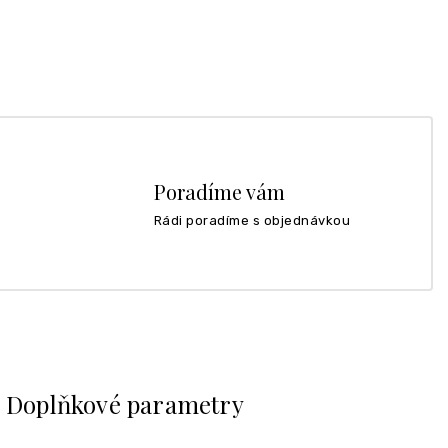
Poradíme vám
Rádi poradíme s objednávkou
Doplňkové parametry