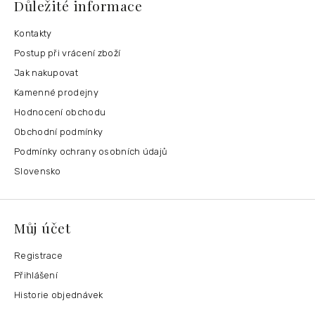
Důležité informace
Kontakty
Postup při vrácení zboží
Jak nakupovat
Kamenné prodejny
Hodnocení obchodu
Obchodní podmínky
Podmínky ochrany osobních údajů
Slovensko
Můj účet
Registrace
Přihlášení
Historie objednávek