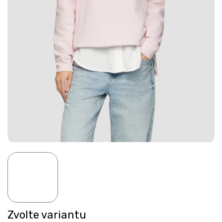
Zvolte variantu