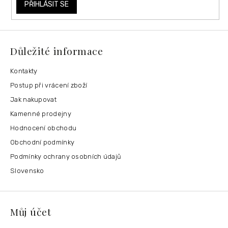
PŘIHLÁSIT SE
Důležité informace
Kontakty
Postup při vrácení zboží
Jak nakupovat
Kamenné prodejny
Hodnocení obchodu
Obchodní podmínky
Podmínky ochrany osobních údajů
Slovensko
Můj účet