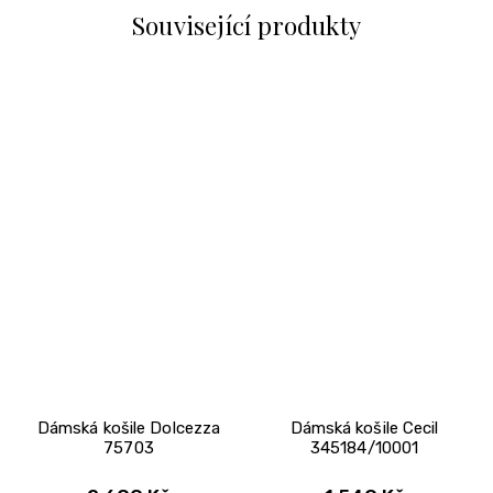
Související produkty
Dámská košile Dolcezza
Dámská košile Cecil
75703
345184/10001