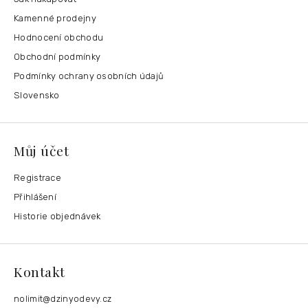
Kamenné prodejny
Hodnocení obchodu
Obchodní podmínky
Podmínky ochrany osobních údajů
Slovensko
Můj účet
Registrace
Přihlášení
Historie objednávek
Kontakt
nolimit
@
dzinyodevy.cz