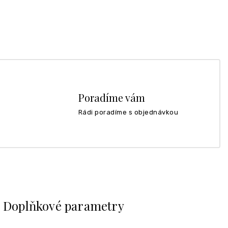
Poradíme vám
Rádi poradíme s objednávkou
Doplňkové parametry