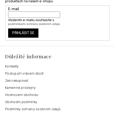
produktech na našem e-shopu.
E-mail
Vložením e-mailu souhlasíte s
podmínkami ochrany osobních údajů
PŘIHLÁSIT SE
Důležité informace
Kontakty
Postup při vrácení zboží
Jak nakupovat
Kamenné prodejny
Hodnocení obchodu
Obchodní podmínky
Podmínky ochrany osobních údajů