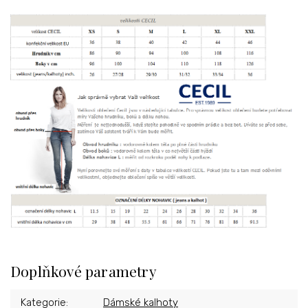
Doplňkové parametry
Kategorie
:
Dámské kalhoty