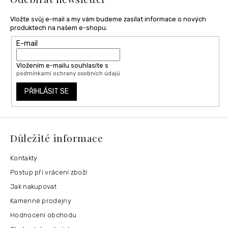
Vložte svůj e-mail a my vám budeme zasílat informace o nových
produktech na našem e-shopu.
E-mail
Vložením e-mailu souhlasíte s
podmínkami ochrany osobních údajů
PŘIHLÁSIT SE
Důležité informace
Kontakty
Postup při vrácení zboží
Jak nakupovat
Kamenné prodejny
Hodnocení obchodu