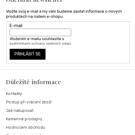
Vložte svůj e-mail a my vám budeme zasílat informace o nových
produktech na našem e-shopu.
E-mail
Vložením e-mailu souhlasíte s
podmínkami ochrany osobních údajů
PŘIHLÁSIT SE
Důležité informace
Kontakty
Postup při vrácení zboží
Jak nakupovat
Kamenné prodejny
Hodnocení obchodu