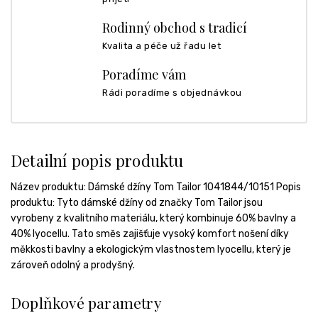
Rodinný obchod s tradicí
Kvalita a péče už řadu let
Poradíme vám
Rádi poradíme s objednávkou
Detailní popis produktu
Název produktu: Dámské džíny Tom Tailor 1041844/10151 Popis
produktu: Tyto dámské džíny od značky Tom Tailor jsou
vyrobeny z kvalitního materiálu, který kombinuje 60% bavlny a
40% lyocellu. Tato směs zajišťuje vysoký komfort nošení díky
měkkosti bavlny a ekologickým vlastnostem lyocellu, který je
zároveň odolný a prodyšný.
Doplňkové parametry