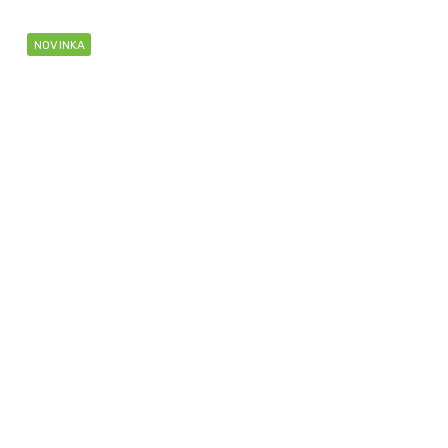
NOVINKA