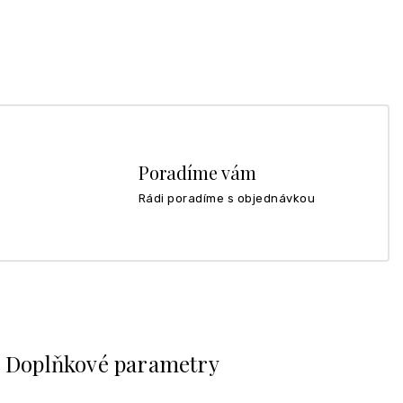
Poradíme vám
Rádi poradíme s objednávkou
Doplňkové parametry