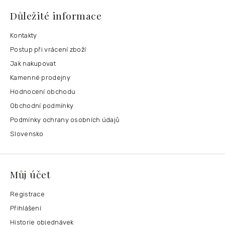
Důležité informace
Kontakty
Postup při vrácení zboží
Jak nakupovat
Kamenné prodejny
Hodnocení obchodu
Obchodní podmínky
Podmínky ochrany osobních údajů
Slovensko
Můj účet
Registrace
Přihlášení
Historie objednávek